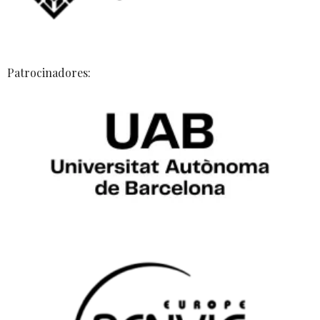
Patrocinadores: