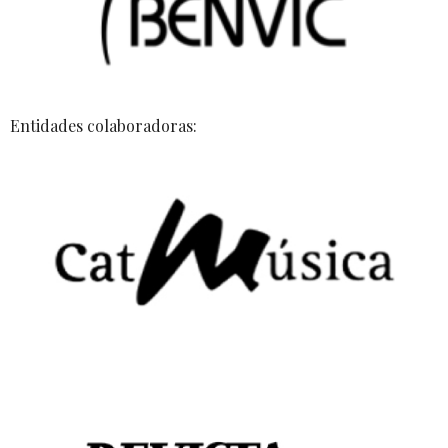
Entidades colaboradoras: