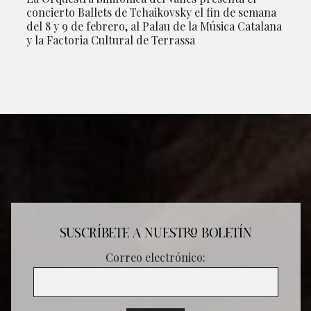
concierto Ballets de Tchaikovsky el fin de semana
del 8 y 9 de febrero, al Palau de la Música Catalana
y la Factoria Cultural de Terrassa
SUSCRÍBETE A NUESTRO BOLETÍN
Correo electrónico: