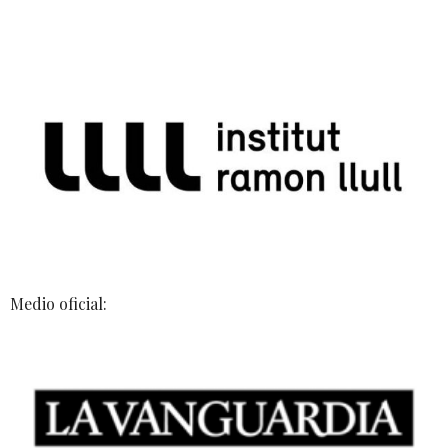
Medio oficial: