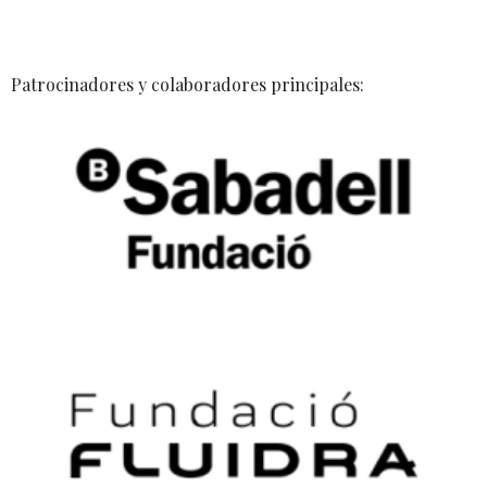
Patrocinadores y colaboradores principales: