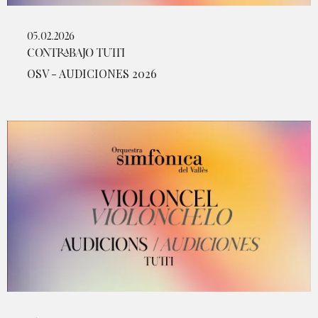
05.02.2026
CONTRABAJO TUTTI
OSV - AUDICIONES 2026