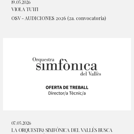
19.05.2026
VIOLA TUTTI
OSV - AUDICIONES 2026 (2a. convocatoria)
07.05.2026
LA ORQUESTRA SIMFÒNICA DEL VALLÈS BUSCA