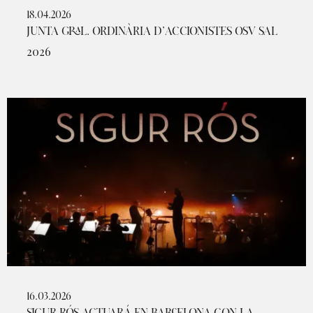
18.04.2026
JUNTA GRAL. ORDINÀRIA D’ACCIONISTES OSV SAL
2026
16.03.2026