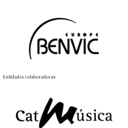
Entidades colaboradoras: