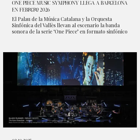
ONE PIECE MUSIC SYMPHONY LLEGA A BARCELONA
EN FEBRERO 2026
El Palau de la Música Catalana y la Orquesta
Sinfónica del Vallès llevan al escenario la banda
sonora de la serie ‘One Piece’ en formato sinfónico