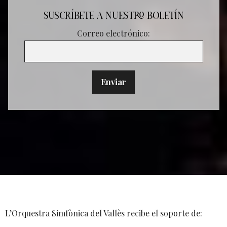
SUSCRÍBETE A NUESTRO BOLETÍN
Correo electrónico:
L’Orquestra Simfònica del Vallès recibe el soporte de: