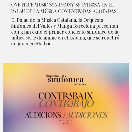
ONE PIECE MUSIC SYMPHONY SE ESTRENA EN EL
PALAU DE LA MÚSICA CON ENTRADAS AGOTADAS
El Palau de la Música Catalana, la Orquesta
Sinfónica del Vallès y Manga Barcelona presentan
con gran éxito el primer concierto sinfónico de la
mítica serie de anime en el España, que se repetirá
en junio en Madrid