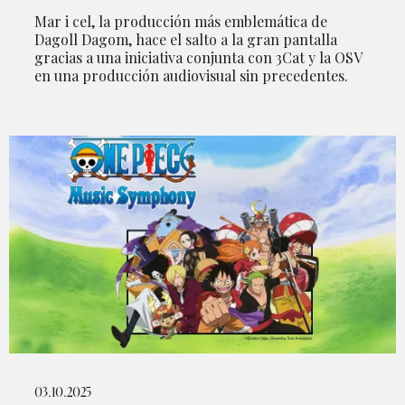
Mar i cel, la producción más emblemática de
Dagoll Dagom, hace el salto a la gran pantalla
gracias a una iniciativa conjunta con 3Cat y la OSV
en una producción audiovisual sin precedentes.
03.10.2025