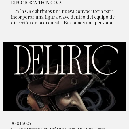
DIRECTOR/A TÉCNICO/A
En la OSV abrimos una nueva convocatoria para
incorporar una figura clave dentro del equipo de
dirección de la orquesta. Buscamos una persona...
30.04.2026