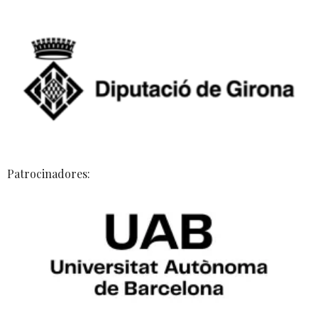
Patrocinadores: