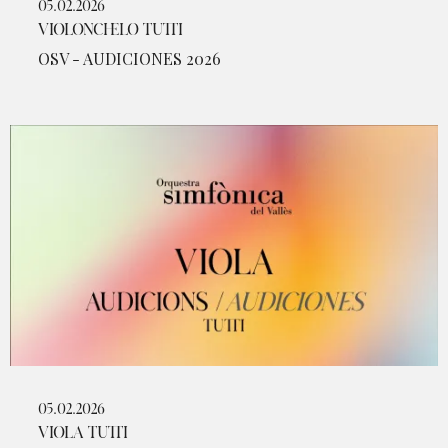
05.02.2026
VIOLONCHELO TUTTI
OSV - AUDICIONES 2026
05.02.2026
VIOLA TUTTI