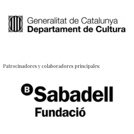
Patrocinadores y colaboradores principales: