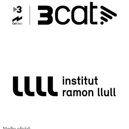
Medio oficial: