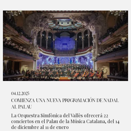
04.12.2025
COMIENZA UNA NUEVA PROGRAMACIÓN DE NADAL
AL PALAU
La Orquestra Simfònica del Vallès ofrecerá 22
conciertos en el Palau de la Música Catalana, del 14
de diciembre al 11 de enero