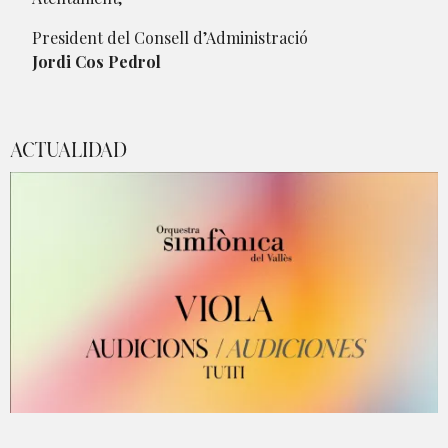
President del Consell d’Administració
Jordi Cos Pedrol
ACTUALIDAD