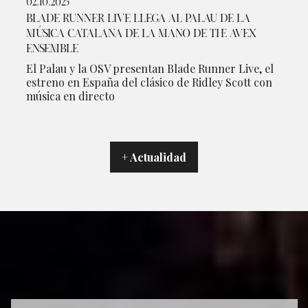
02.10.2025
BLADE RUNNER LIVE LLEGA AL PALAU DE LA
MÚSICA CATALANA DE LA MANO DE THE AVEX
ENSEMBLE
El Palau y la OSV presentan Blade Runner Live, el
estreno en España del clásico de Ridley Scott con
música en directo
+ Actualidad