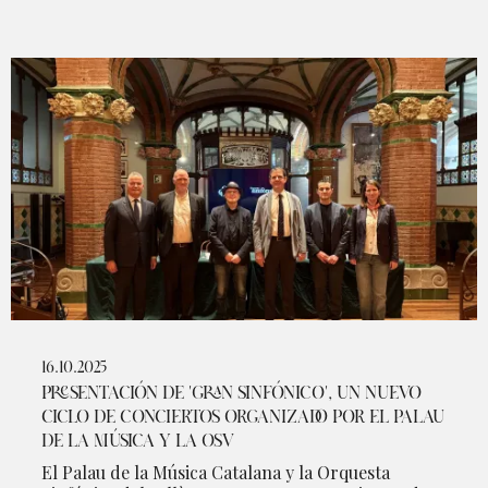
16.10.2025
PRESENTACIÓN DE 'GRAN SINFÓNICO', UN NUEVO
CICLO DE CONCIERTOS ORGANIZADO POR EL PALAU
DE LA MÚSICA Y LA OSV
El Palau de la Música Catalana y la Orquesta