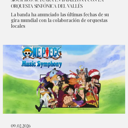
SIGUR RÓS ACTUARÁ EN BARCELONA CON LA
ORQUESTA SINFÓNICA DEL VALLÉS
La banda ha anunciado las últimas fechas de su
gira mundial con la colaboración de orquestas
locales
09.02.2026