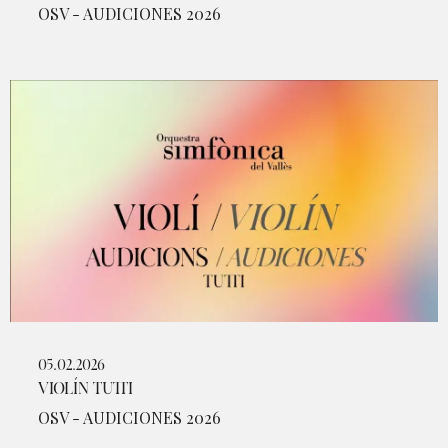
OSV - AUDICIONES 2026
05.02.2026
VIOLÍN TUTTI
OSV - AUDICIONES 2026