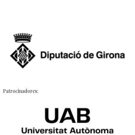
Patrocinadores: