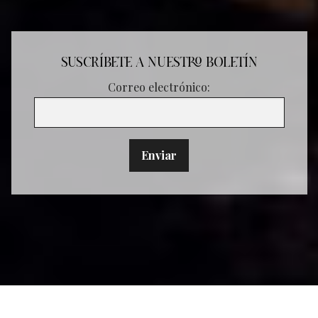
SUSCRÍBETE A NUESTRO BOLETÍN
Correo electrónico: