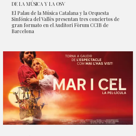
DE LA MÚSICA Y LA OSV
El Palau de la Música Catalana y la Orquesta
Sinfónica del Vallès presentan tres conciertos de
gran formato en el Auditori Fòrum CCIB de
Barcelona