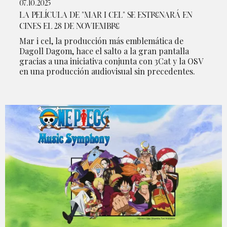
07.10.2025
LA PELÍCULA DE "MAR I CEL" SE ESTRENARÁ EN
CINES EL 28 DE NOVIEMBRE
Mar i cel, la producción más emblemática de
Dagoll Dagom, hace el salto a la gran pantalla
gracias a una iniciativa conjunta con 3Cat y la OSV
en una producción audiovisual sin precedentes.