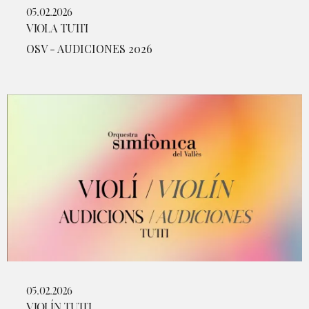
05.02.2026
VIOLA TUTTI
OSV - AUDICIONES 2026
05.02.2026
VIOLÍN TUTTI