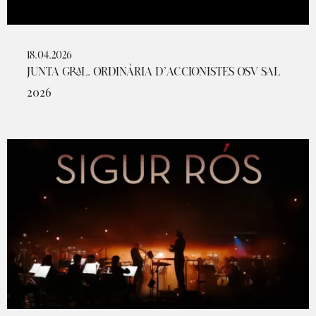
18.04.2026
JUNTA GRAL. ORDINÀRIA D’ACCIONISTES OSV SAL
2026