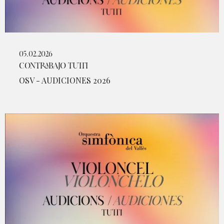
05.02.2026
CONTRABAJO TUTTI
OSV - AUDICIONES 2026