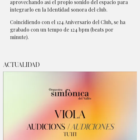
aprovechando así el propio sonido del espacio para
integrarlo en la Identidad sonora del club.
Coincidiendo con el 124 Aniversario del Club, se ha
grabado con un tempo de 124 bpm (beats por
minute).
ACTUALIDAD