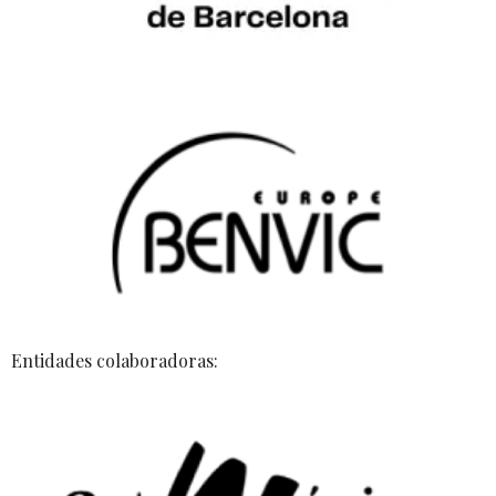
Entidades colaboradoras: