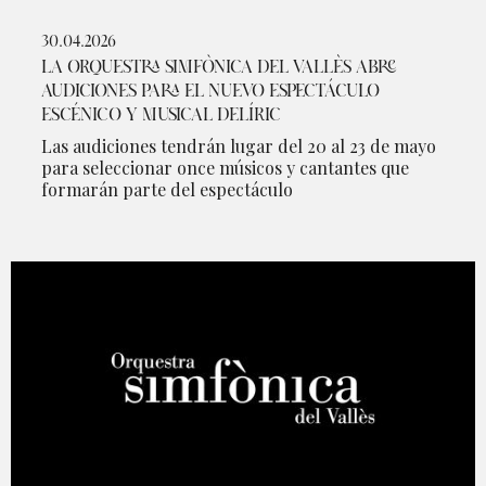
30.04.2026
LA ORQUESTRA SIMFÒNICA DEL VALLÈS ABRE
AUDICIONES PARA EL NUEVO ESPECTÁCULO
ESCÉNICO Y MUSICAL DELÍRIC
Las audiciones tendrán lugar del 20 al 23 de mayo
para seleccionar once músicos y cantantes que
formarán parte del espectáculo