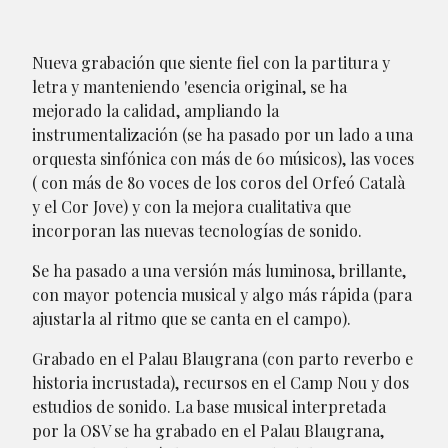
Nueva grabación que siente fiel con la partitura y
letra y manteniendo 'esencia original, se ha
mejorado la calidad, ampliando la
instrumentalización (se ha pasado por un lado a una
orquesta sinfónica con más de 60 músicos), las voces
( con más de 80 voces de los coros del Orfeó Català
y el Cor Jove) y con la mejora cualitativa que
incorporan las nuevas tecnologías de sonido.
Se ha pasado a una versión más luminosa, brillante,
con mayor potencia musical y algo más rápida (para
ajustarla al ritmo que se canta en el campo).
Grabado en el Palau Blaugrana (con parto reverbo e
historia incrustada), recursos en el Camp Nou y dos
estudios de sonido. La base musical interpretada
por la OSV se ha grabado en el Palau Blaugrana,