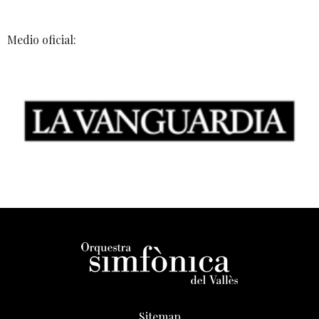
Medio oficial:
Sitemap