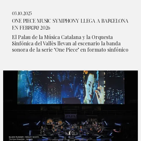
03.10.2025
ONE PIECE MUSIC SYMPHONY LLEGA A BARCELONA
EN FEBRERO 2026
El Palau de la Música Catalana y la Orquesta
Sinfónica del Vallès llevan al escenario la banda
sonora de la serie ‘One Piece’ en formato sinfónico