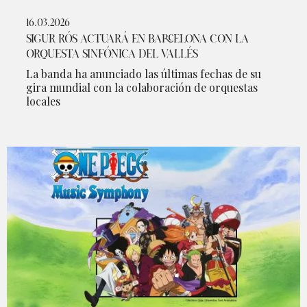
16.03.2026
SIGUR RÓS ACTUARÁ EN BARCELONA CON LA
ORQUESTA SINFÓNICA DEL VALLÉS
La banda ha anunciado las últimas fechas de su
gira mundial con la colaboración de orquestas
locales