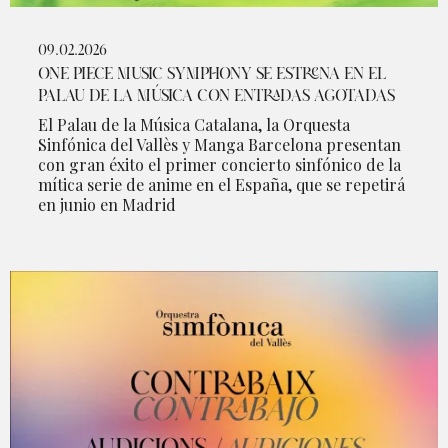
09.02.2026
ONE PIECE MUSIC SYMPHONY SE ESTRENA EN EL
PALAU DE LA MÚSICA CON ENTRADAS AGOTADAS
El Palau de la Música Catalana, la Orquesta
Sinfónica del Vallès y Manga Barcelona presentan
con gran éxito el primer concierto sinfónico de la
mítica serie de anime en el España, que se repetirá
en junio en Madrid