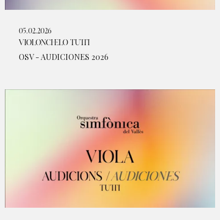
05.02.2026
VIOLONCHELO TUTTI
OSV - AUDICIONES 2026