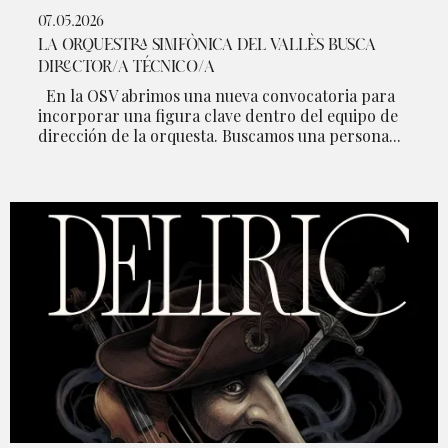
07.05.2026
LA ORQUESTRA SIMFÒNICA DEL VALLÈS BUSCA
DIRECTOR/A TÉCNICO/A
En la OSV abrimos una nueva convocatoria para
incorporar una figura clave dentro del equipo de
dirección de la orquesta. Buscamos una persona...