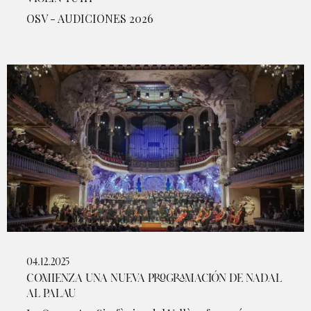
OSV - AUDICIONES 2026
04.12.2025
COMIENZA UNA NUEVA PROGRAMACIÓN DE NADAL
AL PALAU