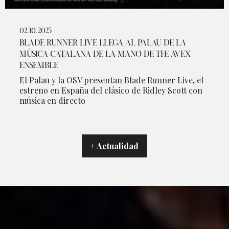
02.10.2025
BLADE RUNNER LIVE LLEGA AL PALAU DE LA
MÚSICA CATALANA DE LA MANO DE THE AVEX
ENSEMBLE
El Palau y la OSV presentan Blade Runner Live, el
estreno en España del clásico de Ridley Scott con
música en directo
+ Actualidad