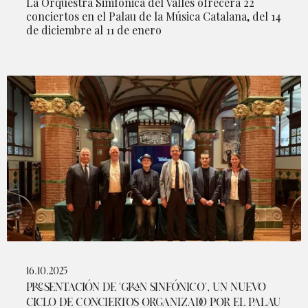
La Orquestra Simfònica del Vallès ofrecerá 22
conciertos en el Palau de la Música Catalana, del 14
de diciembre al 11 de enero
16.10.2025
PRESENTACIÓN DE 'GRAN SINFÓNICO', UN NUEVO
CICLO DE CONCIERTOS ORGANIZADO POR EL PALAU