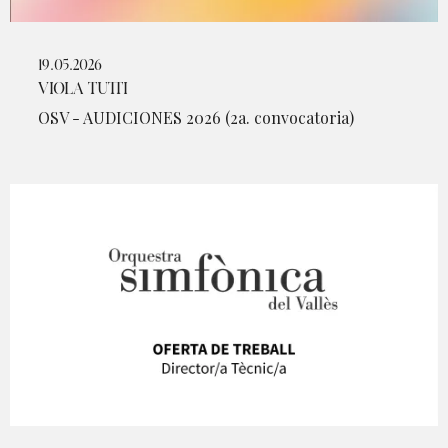
19.05.2026
VIOLA TUTTI
OSV - AUDICIONES 2026 (2a. convocatoria)