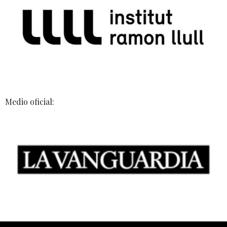
Medio oficial: