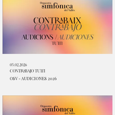
05.02.2026
CONTRABAJO TUTTI
OSV - AUDICIONES 2026