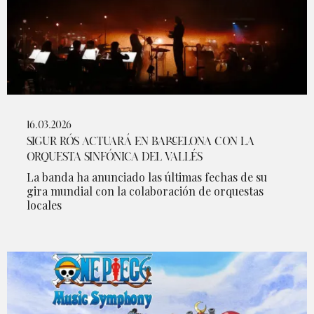
16.03.2026
SIGUR RÓS ACTUARÁ EN BARCELONA CON LA
ORQUESTA SINFÓNICA DEL VALLÉS
La banda ha anunciado las últimas fechas de su
gira mundial con la colaboración de orquestas
locales