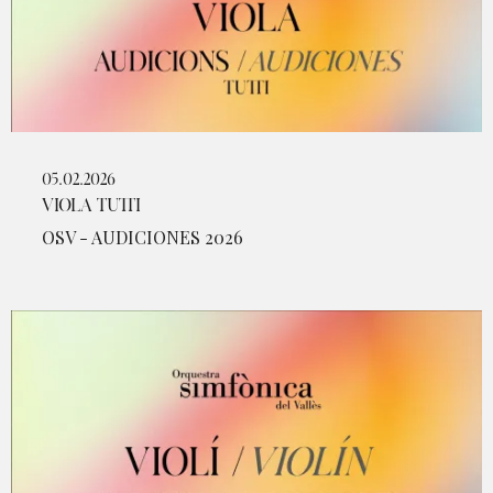
05.02.2026
VIOLA TUTTI
OSV - AUDICIONES 2026