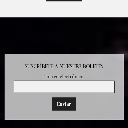
SUSCRÍBETE A NUESTRO BOLETÍN
Correo electrónico: