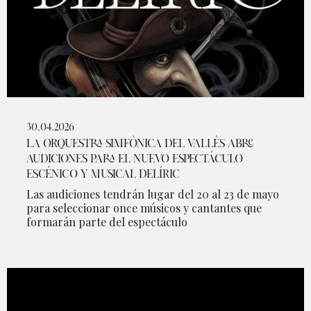
30.04.2026
LA ORQUESTRA SIMFÒNICA DEL VALLÈS ABRE
AUDICIONES PARA EL NUEVO ESPECTÁCULO
ESCÉNICO Y MUSICAL DELÍRIC
Las audiciones tendrán lugar del 20 al 23 de mayo
para seleccionar once músicos y cantantes que
formarán parte del espectáculo