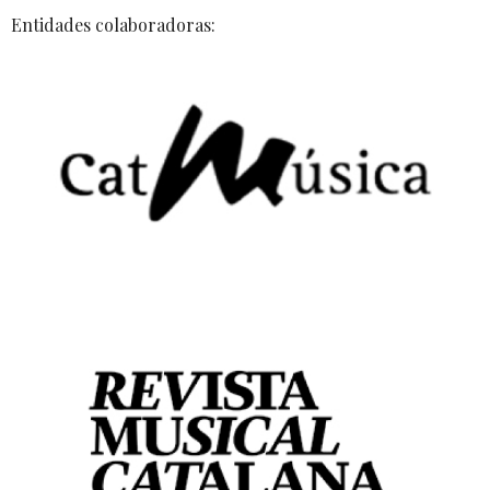
Entidades colaboradoras: