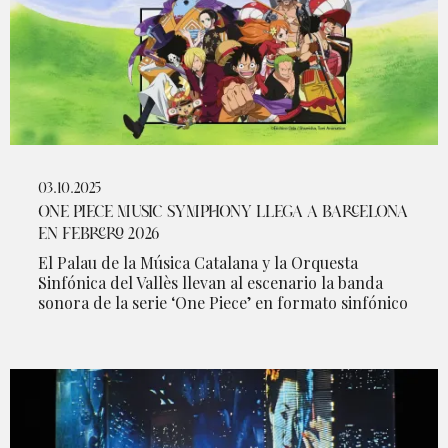
03.10.2025
ONE PIECE MUSIC SYMPHONY LLEGA A BARCELONA
EN FEBRERO 2026
El Palau de la Música Catalana y la Orquesta
Sinfónica del Vallès llevan al escenario la banda
sonora de la serie ‘One Piece’ en formato sinfónico