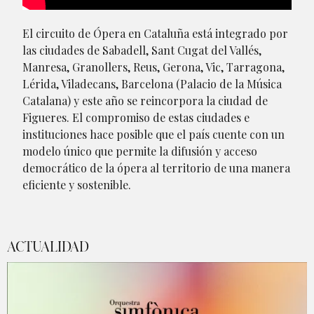
El circuito de Ópera en Cataluña está integrado por
las ciudades de Sabadell, Sant Cugat del Vallés,
Manresa, Granollers, Reus, Gerona, Vic, Tarragona,
Lérida, Viladecans, Barcelona (Palacio de la Música
Catalana) y este año se reincorpora la ciudad de
Figueres. El compromiso de estas ciudades e
instituciones hace posible que el país cuente con un
modelo único que permite la difusión y acceso
democrático de la ópera al territorio de una manera
eficiente y sostenible.
ACTUALIDAD