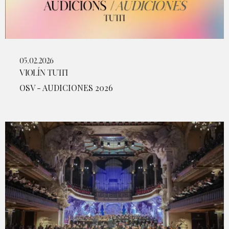
05.02.2026
VIOLÍN TUTTI
OSV - AUDICIONES 2026