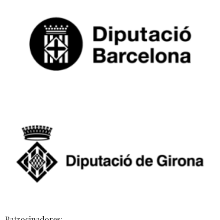
Patrocinadores: