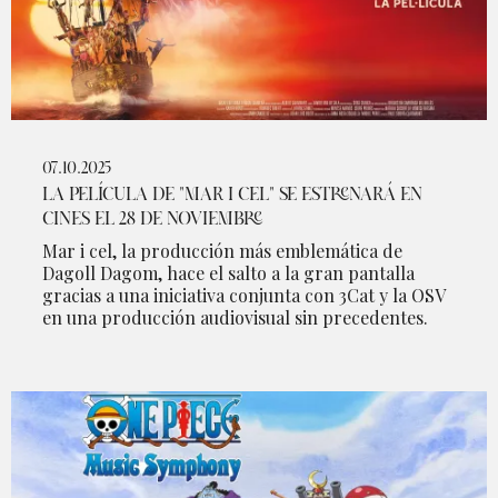
07.10.2025
LA PELÍCULA DE "MAR I CEL" SE ESTRENARÁ EN
CINES EL 28 DE NOVIEMBRE
Mar i cel, la producción más emblemática de
Dagoll Dagom, hace el salto a la gran pantalla
gracias a una iniciativa conjunta con 3Cat y la OSV
en una producción audiovisual sin precedentes.