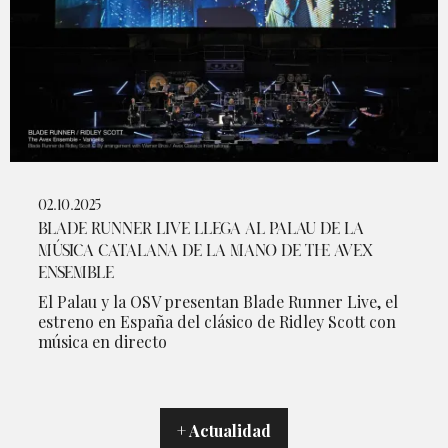
02.10.2025
BLADE RUNNER LIVE LLEGA AL PALAU DE LA
MÚSICA CATALANA DE LA MANO DE THE AVEX
ENSEMBLE
El Palau y la OSV presentan Blade Runner Live, el
estreno en España del clásico de Ridley Scott con
música en directo
+ Actualidad