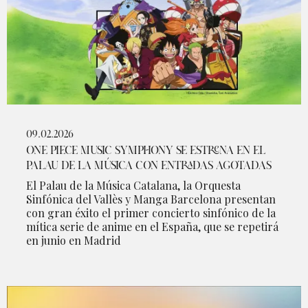
09.02.2026
ONE PIECE MUSIC SYMPHONY SE ESTRENA EN EL
PALAU DE LA MÚSICA CON ENTRADAS AGOTADAS
El Palau de la Música Catalana, la Orquesta
Sinfónica del Vallès y Manga Barcelona presentan
con gran éxito el primer concierto sinfónico de la
mítica serie de anime en el España, que se repetirá
en junio en Madrid