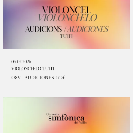
05.02.2026
VIOLONCHELO TUTTI
OSV - AUDICIONES 2026