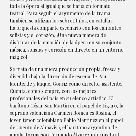
toda la ópera al igual que se haría en formato
teatral. Para seguir el argumento de la trama
también se utilizan los sobretítulos, en catalán.
La orquesta comparte escenario con los cantantes
solistas y el corazón. ¡Una nueva manera de
disfrutar de la emoción de la ópera en su conjunto:
música, solistas y corazón en directo en un entorno
mágico!
Se trata de una nueva producción propia, fresca y
divertida bajo la dirección de escena de Pau
Monterde y Miquel Gorriz como director asistente.
Cuenta, como siempre, con los mejores
profesionales del país en su elenco artístico. El
barítono César San Martin en el papel de Figaro, la
soprano valenciana Carmen Romeu es Rosina, el
joven tenor colombiano Pablo Martínez en el papel
de Cuento de Almaviva, el barítono argentino de
amplia formación Fernando Álvarez interpreta al