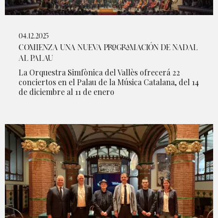
04.12.2025
COMIENZA UNA NUEVA PROGRAMACIÓN DE NADAL
AL PALAU
La Orquestra Simfònica del Vallès ofrecerá 22
conciertos en el Palau de la Música Catalana, del 14
de diciembre al 11 de enero