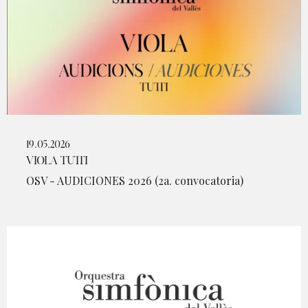
19.05.2026
VIOLA TUTTI
OSV - AUDICIONES 2026 (2a. convocatoria)