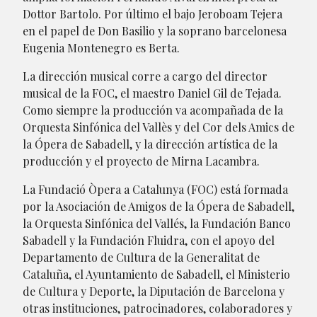
Dottor Bartolo. Por último el bajo Jeroboam Tejera
en el papel de Don Basilio y la soprano barcelonesa
Eugenia Montenegro es Berta.
La dirección musical corre a cargo del director
musical de la FOC, el maestro Daniel Gil de Tejada.
Como siempre la producción va acompañada de la
Orquesta Sinfónica del Vallès y del Cor dels Amics de
la Ópera de Sabadell, y la dirección artística de la
producción y el proyecto de Mirna Lacambra.
La Fundació Òpera a Catalunya (FOC) está formada
por la Asociación de Amigos de la Ópera de Sabadell,
la Orquesta Sinfónica del Vallés, la Fundación Banco
Sabadell y la Fundación Fluidra, con el apoyo del
Departamento de Cultura de la Generalitat de
Cataluña, el Ayuntamiento de Sabadell, el Ministerio
de Cultura y Deporte, la Diputación de Barcelona y
otras instituciones, patrocinadores, colaboradores y