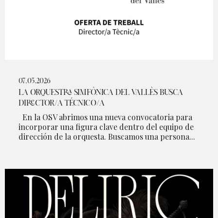
07.05.2026
LA ORQUESTRA SIMFÒNICA DEL VALLÈS BUSCA
DIRECTOR/A TÉCNICO/A
En la OSV abrimos una nueva convocatoria para
incorporar una figura clave dentro del equipo de
dirección de la orquesta. Buscamos una persona...