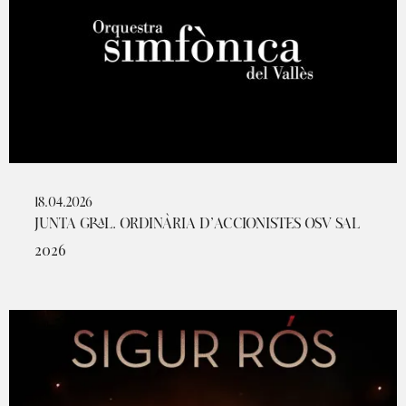
18.04.2026
JUNTA GRAL. ORDINÀRIA D’ACCIONISTES OSV SAL
2026