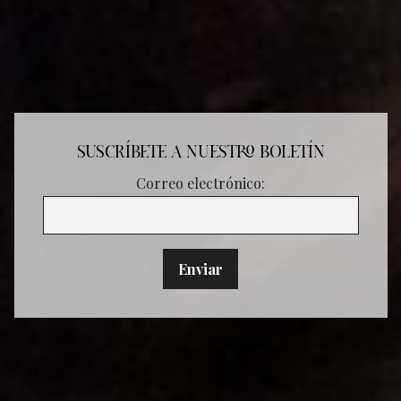
SUSCRÍBETE A NUESTRO BOLETÍN
Correo electrónico: