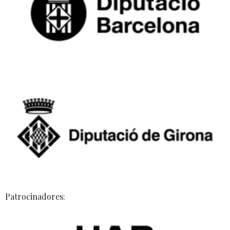
Patrocinadores: