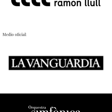
Medio oficial: