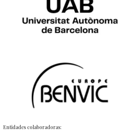
Entidades colaboradoras: